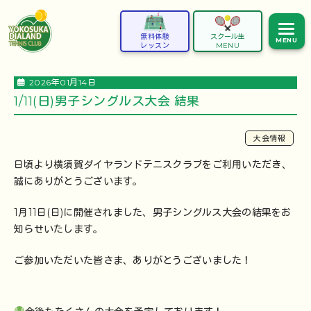
無料体験
スクール生
MENU
レッスン
MENU
2026年01月14日
1/11(日)男子シングルス大会 結果
大会情報
日頃より横須賀ダイヤランドテニスクラブをご利用いただき、
誠にありがとうございます。
1月11日(日)に開催されました、男子シングルス大会の結果をお
知らせいたします。
ご参加いただいた皆さま、ありがとうございました！