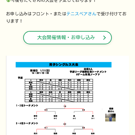
今後もたくさんの大会を予定しております！
お申し込みはフロント・または
テニスベアさん
で受け付けてお
ります！
大会開催情報・お申し込み