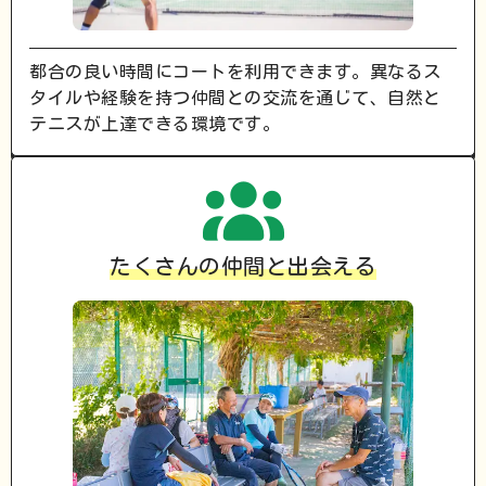
都合の良い時間にコートを利用できます。異なるス
タイルや経験を持つ仲間との交流を通じて、自然と
テニスが上達できる環境です。
たくさんの仲間と出会える