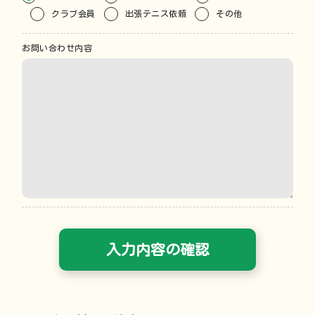
クラブ会員
出張テニス依頼
その他
お問い合わせ内容