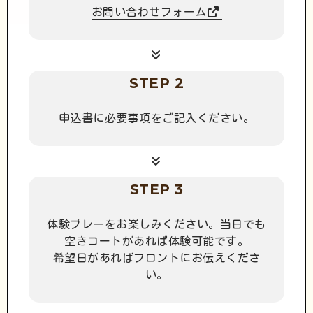
お問い合わせフォーム
STEP 2
申込書に必要事項をご記入ください。
STEP 3
体験プレーをお楽しみください。当日でも
空きコートがあれば体験可能です。
希望日があればフロントにお伝えくださ
い。