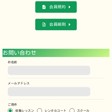
会員規約
会員細則
お問い合わせ
お名前
メールアドレス
ご用件
体験レッスン
レンタルコート
スクール