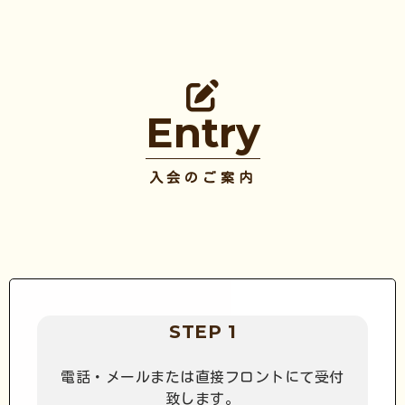
Entry
入会のご案内
STEP 1
電話・メールまたは直接フロントにて受付
致します。