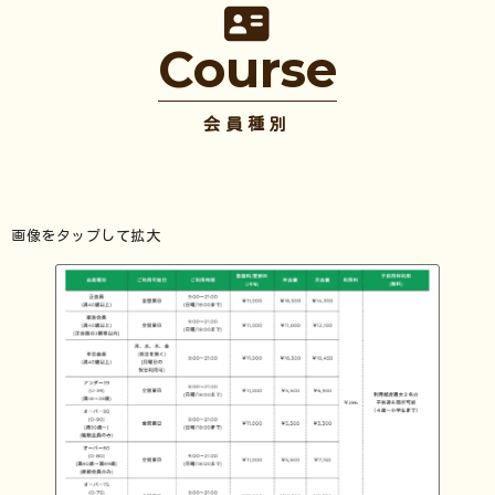
Course
会員種別
画像をタップして拡大