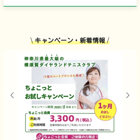
\
キャンペーン・新着情報
/