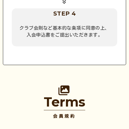
STEP 4
クラブ会則など基本的な条項に同意の上、
入会申込書をご提出いただきます。
Terms
会員規約