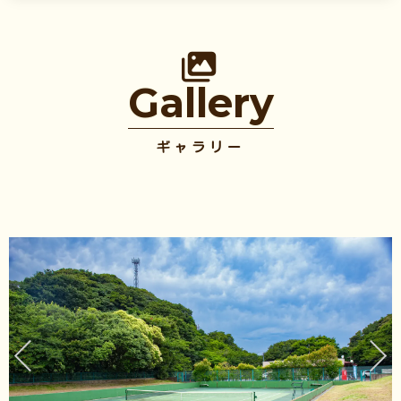
Gallery
ギャラリー