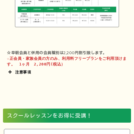
☆早朝会員と併用の会員種別は2,200円割引致します。
☆正会員・家族会員の方のみ、利用料フリープランをご利用頂けま
す。 1ヶ月 2,200円(税込）
注意事項
スクールレッスンをお得に受講！