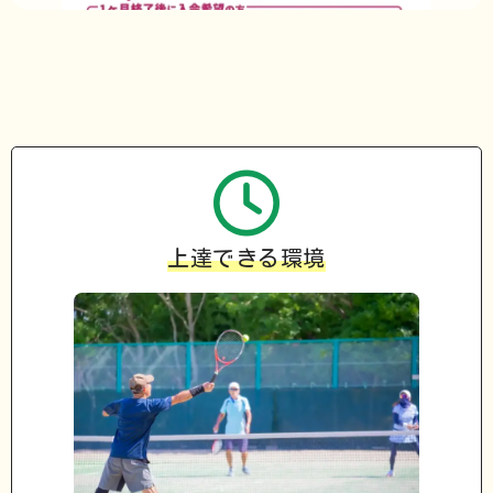
上達できる環境