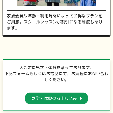
家族会員や年齢・利用時間によってお得なプランを
ご用意。スクールレッスンが割引になる制度もあり
ます。
入会前に見学・体験を承っております。
下記フォームもしくはお電話にて、お気軽にお問い合わ
せください。
見学・体験のお申し込み