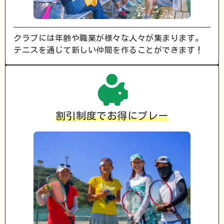
クラブには年齢や職業が様々な人々が集まります。
テニスを通じて新しい仲間を作ることができます！
割引制度でお得にプレー