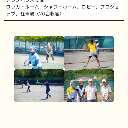
クラブハウス設備
ロッカールーム、シャワールーム、ロビー、プロショ
ップ、駐車場（70台収容）