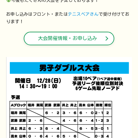
今後もたくさんの大会を予定しております！
お申し込みはフロント・または
テニスベアさん
で受け付けてお
ります！
大会開催情報・お申し込み