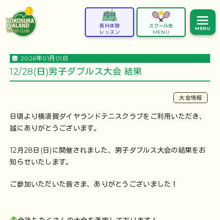
無料体験
スクール生
MENU
レッスン
MENU
2026年01月01日
12/28(日)男子ダブルス大会 結果
大会情報
日頃より横須賀ダイヤランドテニスクラブをご利用いただき、
誠にありがとうございます。
12月28日(日)に開催されました、男子ダブルス大会の結果をお
知らせいたします。
ご参加いただいた皆さま、ありがとうございました！