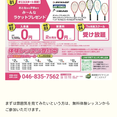
まずは雰囲気を見てみたいという方は、無料体験レッスンから
ご参加いただけます。