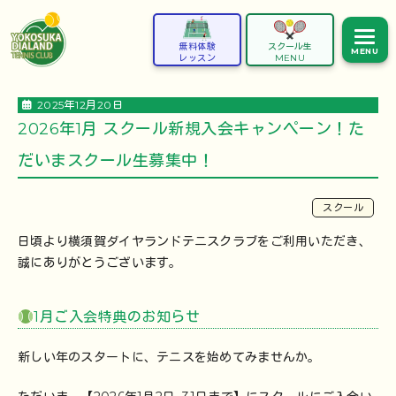
無料体験
スクール生
MENU
レッスン
MENU
2025年12月20日
2026年1月 スクール新規入会キャンペーン！た
だいまスクール生募集中！
スクール
日頃より横須賀ダイヤランドテニスクラブをご利用いただき、
誠にありがとうございます。
1月ご入会特典のお知らせ
新しい年のスタートに、テニスを始めてみませんか。