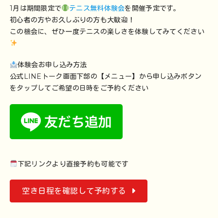
1月は期間限定で
テニス無料体験会
を開催予定です。
初心者の方やお久しぶりの方も大歓迎！
この機会に、ぜひ一度テニスの楽しさを体験してみてください
体験会お申し込み方法
公式LINEトーク画面下部の【メニュー】から申し込みボタン
をタップしてご希望の日時をご予約ください
下記リンクより直接予約も可能です
空き日程を確認して予約する