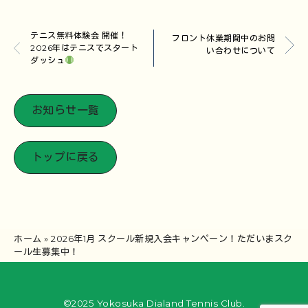
テニス無料体験会 開催！
フロント休業期間中のお問
2026年はテニスでスタート
い合わせについて
ダッシュ
お知らせ一覧
トップに戻る
ホーム
»
2026年1月 スクール新規入会キャンペーン！ただいまスク
ール生募集中！
©2025 Yokosuka Dialand Tennis Club.