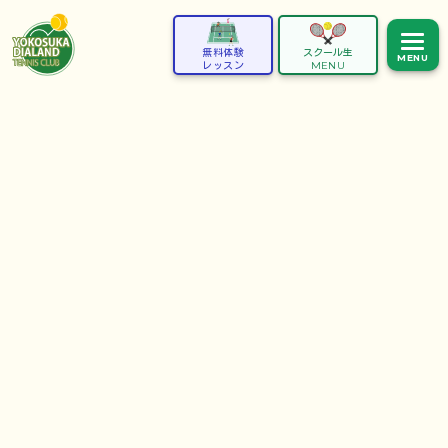
無料体験
スクール生
MENU
レッスン
MENU